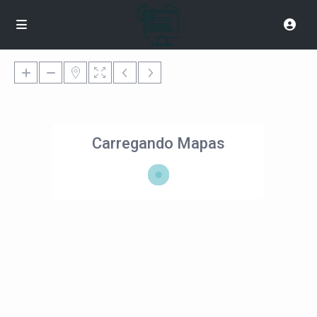
Carregando Mapas