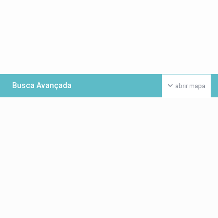
Busca Avançada
abrir mapa