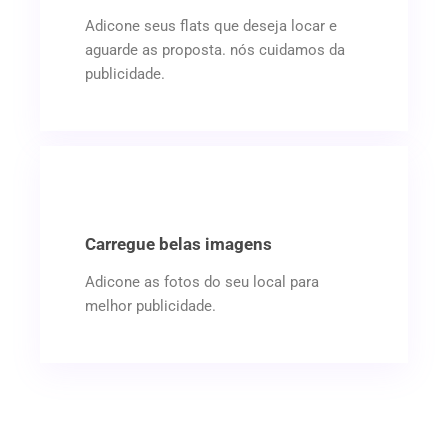
Adicone seus flats que deseja locar e
aguarde as proposta. nós cuidamos da
publicidade.
Carregue belas imagens
Adicone as fotos do seu local para
melhor publicidade.