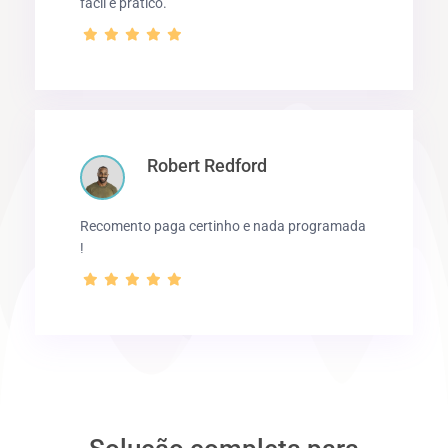
facil e pratico.
Robert Redford
Recomento paga certinho e nada programada
!