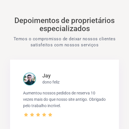
Depoimentos de proprietários
especializados
Temos o compromisso de deixar nossos clientes
satisfeitos com nossos serviços
Jay
dono feliz
Aumentou nossos pedidos de reserva 10
vezes mais do que nosso site antigo. Obrigado
pelo trabalho incrível.