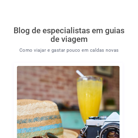
Blog de especialistas em guias
de viagem
Como viajar e gastar pouco em caldas novas