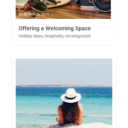
21 de abril de 2015
Offering a Welcoming Space
Holiday Ideas
,
Hospitality
,
Uncategorized