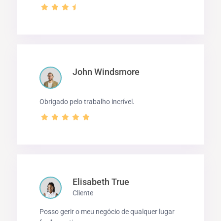
John Windsmore
Obrigado pelo trabalho incrível.
Elisabeth True
Cliente
Posso gerir o meu negócio de qualquer lugar