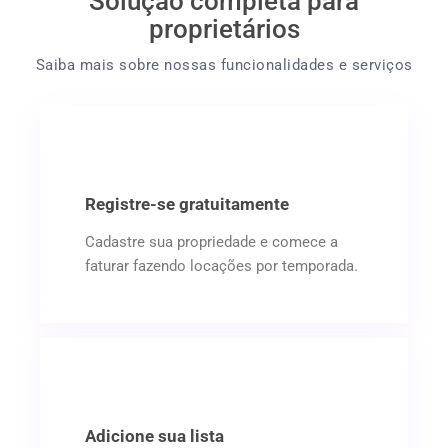
Solução completa para
proprietários
Saiba mais sobre nossas funcionalidades e serviços
Registre-se gratuitamente
Cadastre sua propriedade e comece a
faturar fazendo locações por temporada.
Adicione sua lista