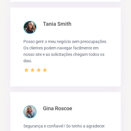
Tania Smith
Posso gerir o meu negócio sem preocupações.
Os clientes podem navegar facilmente em
nosso site e as solicitações chegam todos os
dias.
Gina Roscoe
Segurança e confiavel ! So tenho a agradecer.