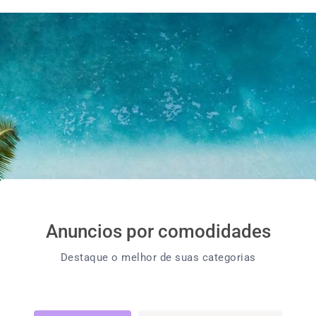
Anuncios por comodidades
Destaque o melhor de suas categorias