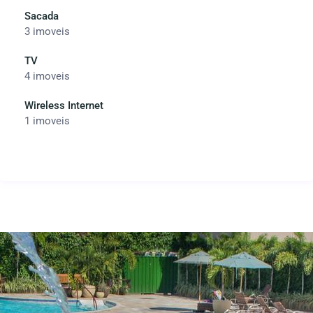
Sacada
3 imoveis
TV
4 imoveis
Wireless Internet
1 imoveis