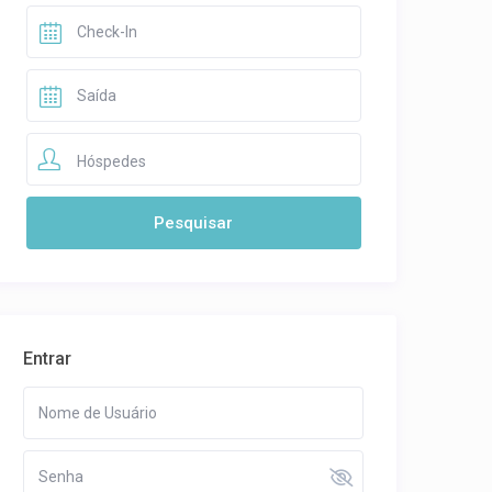
Hóspedes
Entrar