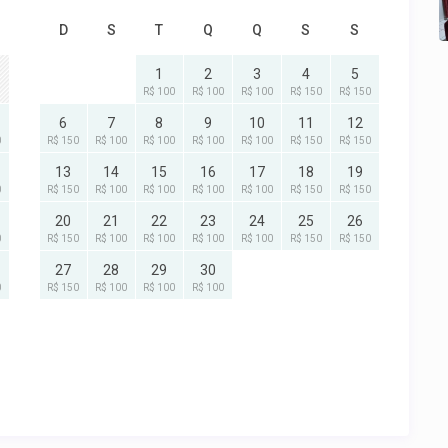
D
S
T
Q
Q
S
S
1
2
3
4
5
R$ 100
R$ 100
R$ 100
R$ 150
R$ 150
6
7
8
9
10
11
12
0
R$ 150
R$ 100
R$ 100
R$ 100
R$ 100
R$ 150
R$ 150
13
14
15
16
17
18
19
0
R$ 150
R$ 100
R$ 100
R$ 100
R$ 100
R$ 150
R$ 150
20
21
22
23
24
25
26
0
R$ 150
R$ 100
R$ 100
R$ 100
R$ 100
R$ 150
R$ 150
27
28
29
30
0
R$ 150
R$ 100
R$ 100
R$ 100