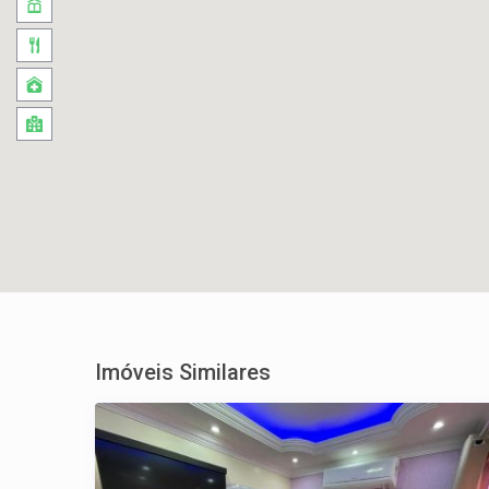
Imóveis Similares