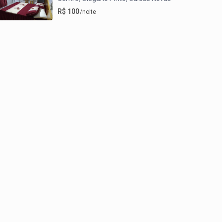
R$ 100
/noite