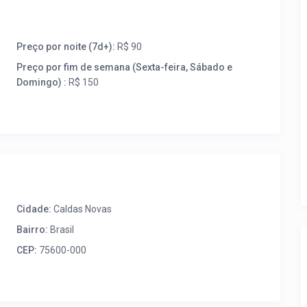
Preço por noite (7d+):
R$ 90
Preço por fim de semana (Sexta-feira, Sábado e
Domingo) :
R$ 150
Cidade:
Caldas Novas
Bairro:
Brasil
CEP:
75600-000