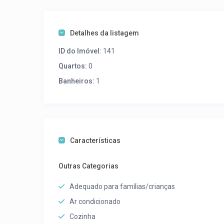
Detalhes da listagem
ID do Imóvel:
141
Quartos:
0
Banheiros:
1
Características
Outras Categorias
Adequado para famílias/crianças
Ar condicionado
Cozinha