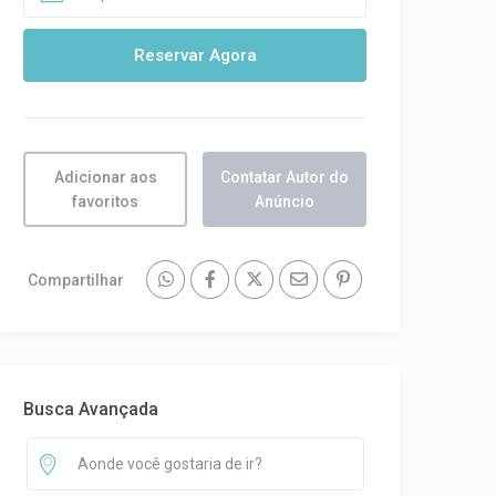
Reservar Agora
Adicionar aos
Contatar Autor do
favoritos
Anúncio
Compartilhar
Busca Avançada