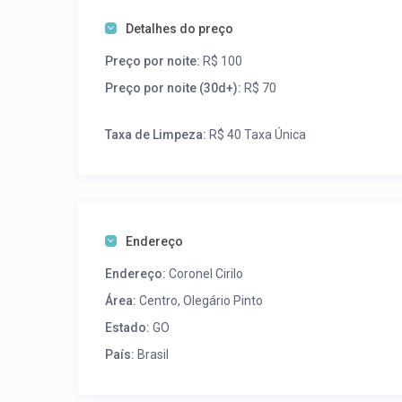
Detalhes do preço
Preço por noite:
R$ 100
Preço por noite (30d+):
R$ 70
Taxa de Limpeza:
R$ 40 Taxa Única
Endereço
Endereço:
Coronel Cirilo
Área:
Centro
,
Olegário Pinto
Estado:
GO
País:
Brasil