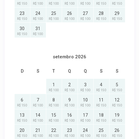
R$ 150
R$ 100
R$ 100
R$ 100
R$ 100
R$ 150
R$ 150
23
24
25
26
27
28
29
R$ 150
R$ 100
R$ 100
R$ 100
R$ 100
R$ 150
R$ 150
30
31
R$ 150
R$ 100
setembro 2026
D
S
T
Q
Q
S
S
1
2
3
4
5
R$ 100
R$ 100
R$ 100
R$ 150
R$ 150
6
7
8
9
10
11
12
R$ 150
R$ 100
R$ 100
R$ 100
R$ 100
R$ 150
R$ 150
13
14
15
16
17
18
19
R$ 150
R$ 100
R$ 100
R$ 100
R$ 100
R$ 150
R$ 150
20
21
22
23
24
25
26
R$ 150
R$ 100
R$ 100
R$ 100
R$ 100
R$ 150
R$ 150