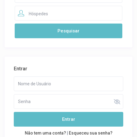
Hóspedes
Entrar
Entrar
Não tem uma conta?
|
Esqueceu sua senha?