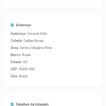
Endereço
Endereço:
Coronel Cirilo
Cidade:
Caldas Novas
Área:
Centro
,
Olegário Pinto
Bairro:
Brasil
Estado:
GO
CEP:
75600-000
País:
Brasil
Detalhes da listagem