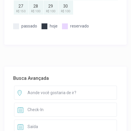
27
28
29
30
R$ 150
R$ 100
R$ 100
R$ 100
passado
hoje
reservado
Busca Avançada