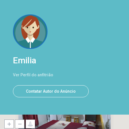
Emilia
Ver Perfil do anfitrião
Contatar Autor do Anúncio