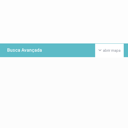
Busca Avançada
abrir mapa