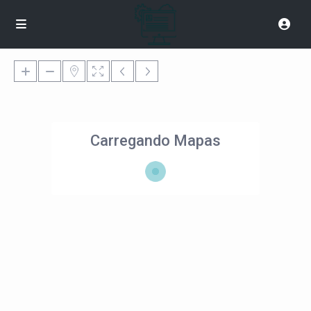
Carregando Mapas