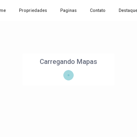
me
Propriedades
Paginas
Contato
Destaqu
Carregando Mapas