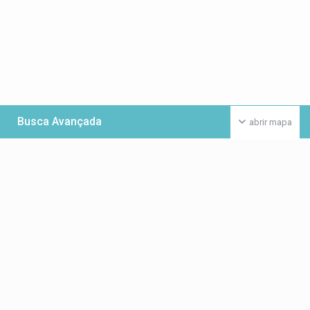
Busca Avançada
abrir mapa