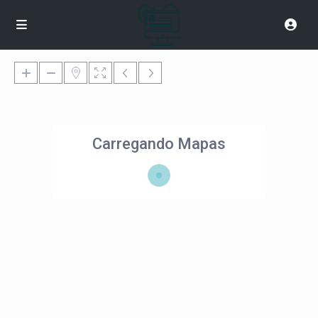
Carregando Mapas