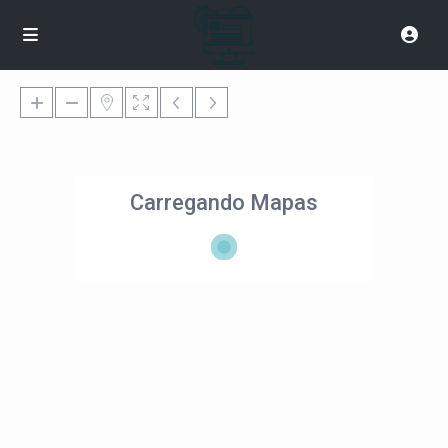
Carregando Mapas