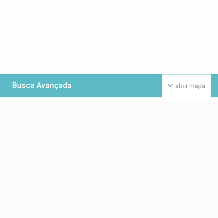
Busca Avançada
abrir mapa