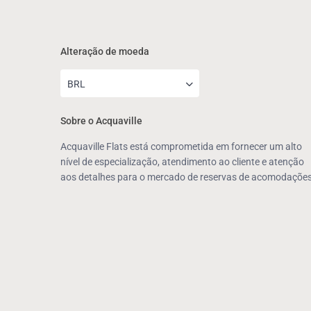
Alteração de moeda
BRL
Sobre o Acquaville
Acquaville Flats está comprometida em fornecer um alto
nível de especialização, atendimento ao cliente e atenção
aos detalhes para o mercado de reservas de acomodações