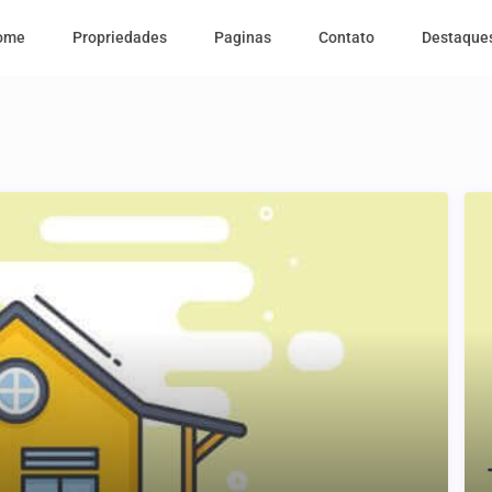
ome
Propriedades
Paginas
Contato
Destaque